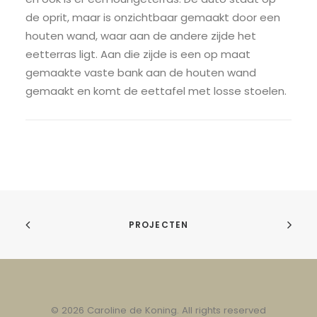
de oprit, maar is onzichtbaar gemaakt door een
houten wand, waar aan de andere zijde het
eetterras ligt. Aan die zijde is een op maat
gemaakte vaste bank aan de houten wand
gemaakt en komt de eettafel met losse stoelen.
PROJECTEN
© 2026 Caroline de Koning. All rights reserved